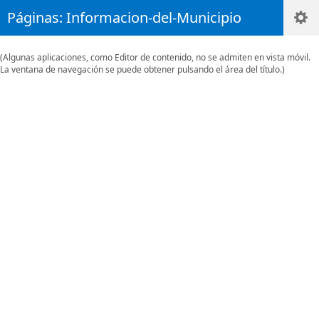
Páginas: Informacion-del-Municipio
(Algunas aplicaciones, como Editor de contenido, no se admiten en vista móvil.
La ventana de navegación se puede obtener pulsando el área del título.)