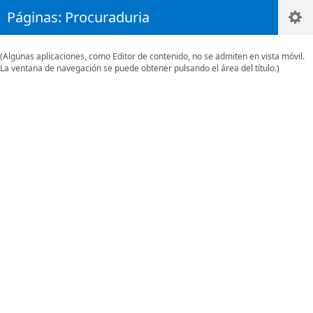
Páginas: Procuraduria
(Algunas aplicaciones, como Editor de contenido, no se admiten en vista móvil.
La ventana de navegación se puede obtener pulsando el área del título.)