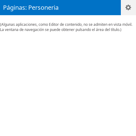
Páginas: Personeria
(Algunas aplicaciones, como Editor de contenido, no se admiten en vista móvil.
La ventana de navegación se puede obtener pulsando el área del título.)