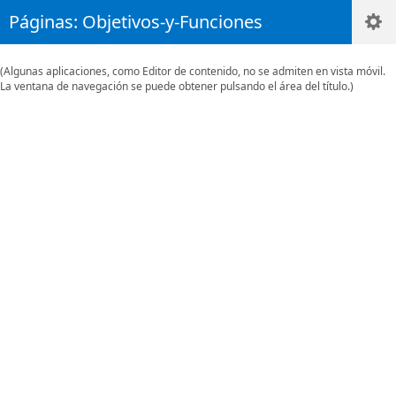
Páginas: Objetivos-y-Funciones
(Algunas aplicaciones, como Editor de contenido, no se admiten en vista móvil.
La ventana de navegación se puede obtener pulsando el área del título.)