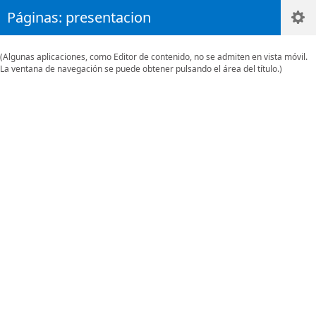
Páginas: presentacion
(Algunas aplicaciones, como Editor de contenido, no se admiten en vista móvil.
La ventana de navegación se puede obtener pulsando el área del título.)