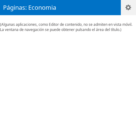
Páginas: Economia
(Algunas aplicaciones, como Editor de contenido, no se admiten en vista móvil.
La ventana de navegación se puede obtener pulsando el área del título.)